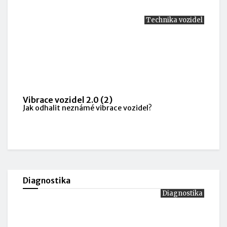
Technika vozidel
Vibrace vozidel 2.0 (2)
Jak odhalit neznámé vibrace vozidel?
Diagnostika
Diagnostika