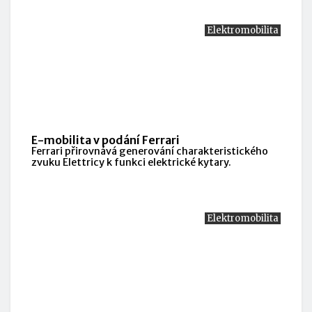
Elektromobilita
E-mobilita v podání Ferrari
Ferrari přirovnává generování charakteristického
zvuku Elettricy k funkci elektrické kytary.
Elektromobilita