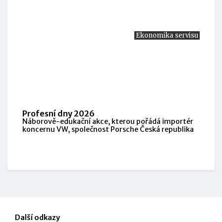
Ekonomika servisu
Profesní dny 2026
Náborově-edukační akce, kterou pořádá importér
koncernu VW, společnost Porsche Česká republika
Další odkazy