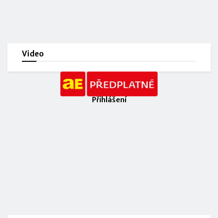
Video
Přihlášení