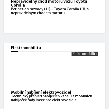
Nepravidelný chod motoru vozu Toyota
Corolla
Peripetie s rozvody (11) - Toyota Corolla 1.3i, s
nepravidelným chodem motoru.
Elektromobilita
Elektromobilita
Mobilní nabíjení elektrovozidel
Technický přehled nabíjecích kabelů a mobilních
nabíječek řady Ineez pro elektrovozidla.