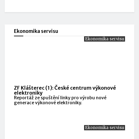
Ekonomika servisu
Ekonomika servisu
ZF Klášterec (1): České centrum výkonové
elektroniky
Reportáž ze spuštění linky pro výrobu nové
generace výkonové elektroniky.
Ekonomika servisu