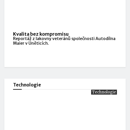
Kvalita bez kompromisu
Reportáž z lakovny veteránů společnosti Autodílna
Maier v Úněticích.
Technologie
Technologie